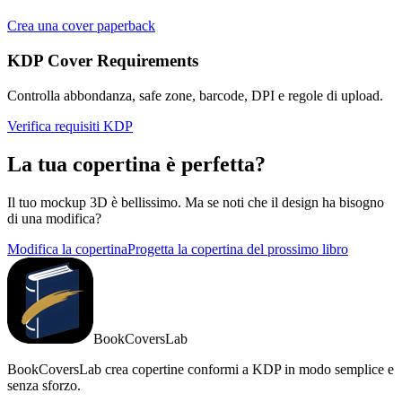
Crea una cover paperback
KDP Cover Requirements
Controlla abbondanza, safe zone, barcode, DPI e regole di upload.
Verifica requisiti KDP
La tua copertina è perfetta?
Il tuo mockup 3D è bellissimo. Ma se noti che il design ha bisogno
di una modifica?
Modifica la copertina
Progetta la copertina del prossimo libro
BookCoversLab
BookCoversLab crea copertine conformi a KDP in modo semplice e
senza sforzo.