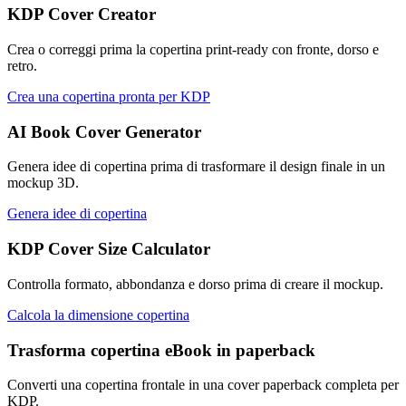
KDP Cover Creator
Crea o correggi prima la copertina print-ready con fronte, dorso e
retro.
Crea una copertina pronta per KDP
AI Book Cover Generator
Genera idee di copertina prima di trasformare il design finale in un
mockup 3D.
Genera idee di copertina
KDP Cover Size Calculator
Controlla formato, abbondanza e dorso prima di creare il mockup.
Calcola la dimensione copertina
Trasforma copertina eBook in paperback
Converti una copertina frontale in una cover paperback completa per
KDP.