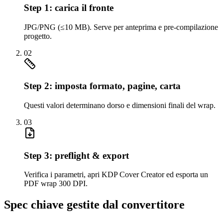
Step 1: carica il fronte
JPG/PNG (≤10 MB). Serve per anteprima e pre‑compilazione
progetto.
02
Step 2: imposta formato, pagine, carta
Questi valori determinano dorso e dimensioni finali del wrap.
03
Step 3: preflight & export
Verifica i parametri, apri KDP Cover Creator ed esporta un
PDF wrap 300 DPI.
Spec chiave gestite dal convertitore