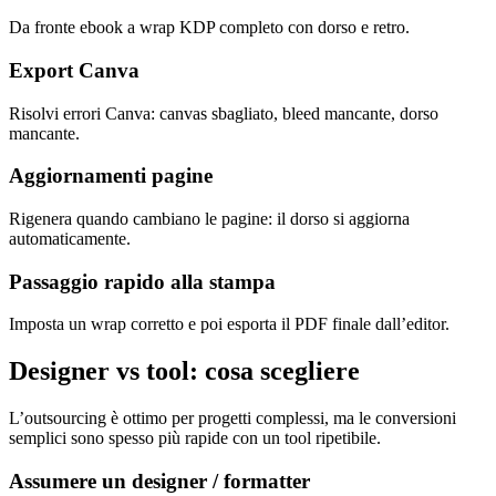
Da fronte ebook a wrap KDP completo con dorso e retro.
Export Canva
Risolvi errori Canva: canvas sbagliato, bleed mancante, dorso
mancante.
Aggiornamenti pagine
Rigenera quando cambiano le pagine: il dorso si aggiorna
automaticamente.
Passaggio rapido alla stampa
Imposta un wrap corretto e poi esporta il PDF finale dall’editor.
Designer vs tool: cosa scegliere
L’outsourcing è ottimo per progetti complessi, ma le conversioni
semplici sono spesso più rapide con un tool ripetibile.
Assumere un designer / formatter