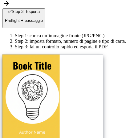
✅
Step 3: Esporta
Preflight + passaggio
Step 1: carica un’immagine fronte (JPG/PNG).
Step 2: imposta formato, numero di pagine e tipo di carta.
Step 3: fai un controllo rapido ed esporta il PDF.