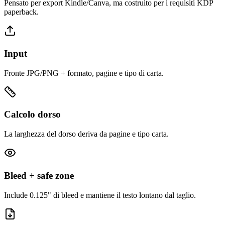
Pensato per export Kindle/Canva, ma costruito per i requisiti KDP
paperback.
Input
Fronte JPG/PNG + formato, pagine e tipo di carta.
Calcolo dorso
La larghezza del dorso deriva da pagine e tipo carta.
Bleed + safe zone
Include 0.125" di bleed e mantiene il testo lontano dal taglio.