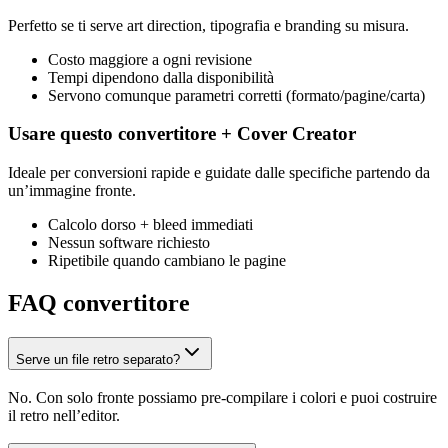
Perfetto se ti serve art direction, tipografia e branding su misura.
Costo maggiore a ogni revisione
Tempi dipendono dalla disponibilità
Servono comunque parametri corretti (formato/pagine/carta)
Usare questo convertitore + Cover Creator
Ideale per conversioni rapide e guidate dalle specifiche partendo da
un’immagine fronte.
Calcolo dorso + bleed immediati
Nessun software richiesto
Ripetibile quando cambiano le pagine
FAQ convertitore
Serve un file retro separato?
No. Con solo fronte possiamo pre‑compilare i colori e puoi costruire
il retro nell’editor.