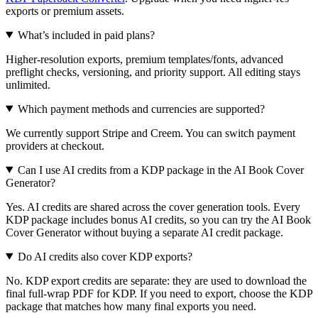
exports or premium assets.
What’s included in paid plans?
Higher-resolution exports, premium templates/fonts, advanced
preflight checks, versioning, and priority support. All editing stays
unlimited.
Which payment methods and currencies are supported?
We currently support Stripe and Creem. You can switch payment
providers at checkout.
Can I use AI credits from a KDP package in the AI Book Cover
Generator?
Yes. AI credits are shared across the cover generation tools. Every
KDP package includes bonus AI credits, so you can try the AI Book
Cover Generator without buying a separate AI credit package.
Do AI credits also cover KDP exports?
No. KDP export credits are separate: they are used to download the
final full-wrap PDF for KDP. If you need to export, choose the KDP
package that matches how many final exports you need.