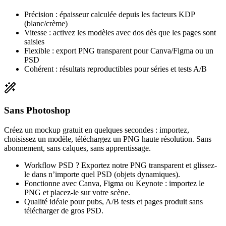
Précision : épaisseur calculée depuis les facteurs KDP
(blanc/crème)
Vitesse : activez les modèles avec dos dès que les pages sont
saisies
Flexible : export PNG transparent pour Canva/Figma ou un
PSD
Cohérent : résultats reproductibles pour séries et tests A/B
Sans Photoshop
Créez un mockup gratuit en quelques secondes : importez,
choisissez un modèle, téléchargez un PNG haute résolution. Sans
abonnement, sans calques, sans apprentissage.
Workflow PSD ? Exportez notre PNG transparent et glissez-
le dans n’importe quel PSD (objets dynamiques).
Fonctionne avec Canva, Figma ou Keynote : importez le
PNG et placez-le sur votre scène.
Qualité idéale pour pubs, A/B tests et pages produit sans
télécharger de gros PSD.