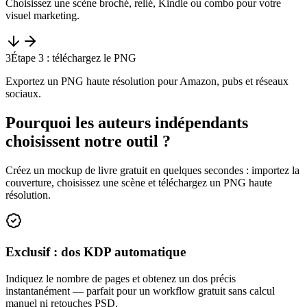
Choisissez une scène broché, relié, Kindle ou combo pour votre
visuel marketing.
3
Étape 3 : téléchargez le PNG
Exportez un PNG haute résolution pour Amazon, pubs et réseaux
sociaux.
Pourquoi les auteurs indépendants
choisissent notre outil ?
Créez un mockup de livre gratuit en quelques secondes : importez la
couverture, choisissez une scène et téléchargez un PNG haute
résolution.
Exclusif : dos KDP automatique
Indiquez le nombre de pages et obtenez un dos précis
instantanément — parfait pour un workflow gratuit sans calcul
manuel ni retouches PSD.