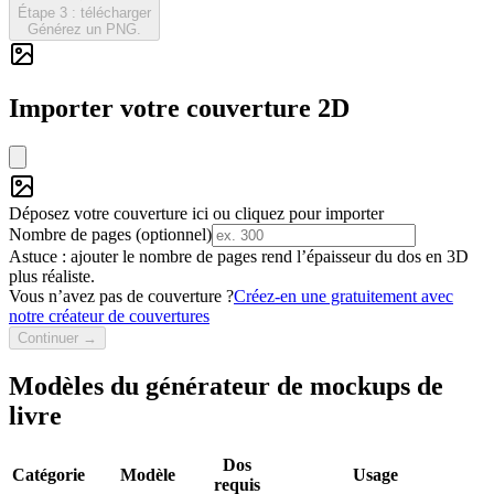
Étape 3 : télécharger
Générez un PNG.
Importer votre couverture 2D
Déposez votre couverture ici ou cliquez pour importer
Nombre de pages (optionnel)
Astuce : ajouter le nombre de pages rend l’épaisseur du dos en 3D
plus réaliste.
Vous n’avez pas de couverture ?
Créez-en une gratuitement avec
notre créateur de couvertures
Continuer →
Modèles du générateur de mockups de
livre
Dos
Catégorie
Modèle
Usage
requis