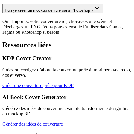
Puis-je créer un mockup de livre sans Photoshop ?
Oui. Importez votre couverture ici, choisissez une scène et
téléchargez un PNG. Vous pouvez ensuite l’utiliser dans Canva,
Figma ou Photoshop si besoin.
Ressources liées
KDP Cover Creator
Créez ou corrigez d’abord la couverture prête à imprimer avec recto,
dos et verso.
Créer une couverture prête pour KDP
AI Book Cover Generator
Générez des idées de couverture avant de transformer le design final
en mockup 3D.
Générer des idées de couverture