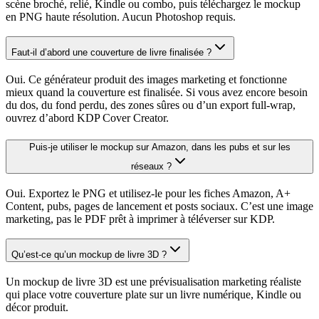
scène broché, relié, Kindle ou combo, puis téléchargez le mockup
en PNG haute résolution. Aucun Photoshop requis.
Faut-il d’abord une couverture de livre finalisée ?
Oui. Ce générateur produit des images marketing et fonctionne
mieux quand la couverture est finalisée. Si vous avez encore besoin
du dos, du fond perdu, des zones sûres ou d’un export full-wrap,
ouvrez d’abord KDP Cover Creator.
Puis-je utiliser le mockup sur Amazon, dans les pubs et sur les
réseaux ?
Oui. Exportez le PNG et utilisez-le pour les fiches Amazon, A+
Content, pubs, pages de lancement et posts sociaux. C’est une image
marketing, pas le PDF prêt à imprimer à téléverser sur KDP.
Qu’est-ce qu’un mockup de livre 3D ?
Un mockup de livre 3D est une prévisualisation marketing réaliste
qui place votre couverture plate sur un livre numérique, Kindle ou
décor produit.