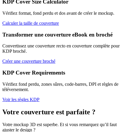
KDP Cover Size Calculator
Vérifiez format, fond perdu et dos avant de créer le mockup.
Calculer la taille de couverture
Transformer une couverture eBook en broché
Convertissez une couverture recto en couverture complète pour
KDP broché.
Créer une couverture broché
KDP Cover Requirements
Vérifiez fond perdu, zones sûres, code-barres, DPI et règles de
téléversement.
Voir les règles KDP
Votre couverture est parfaite ?
Votre mockup 3D est superbe. Et si vous remarquez qu’il faut
ajuster le design ?