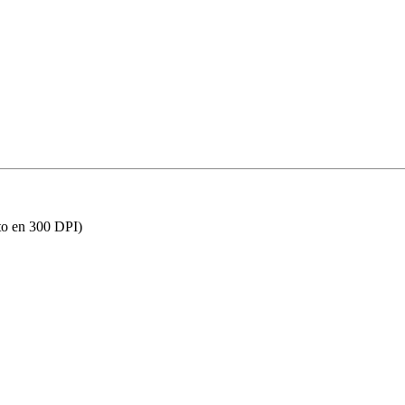
to en 300 DPI)