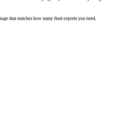
ckage that matches how many final exports you need.