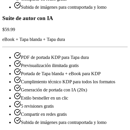
Subida de imágenes para contraportada y lomo
Suite de autor con IA
$59.99
eBook + Tapa blanda + Tapa dura
PDF de portada KDP para Tapa dura
Previsualización ilimitada gratis
Portada de Tapa blanda + eBook para KDP
Cumplimiento técnico KDP para todos los formatos
Generación de portada con IA (20x)
Estilo bestseller en un clic
5 revisiones gratis
Compartir en redes gratis
Subida de imágenes para contraportada y lomo