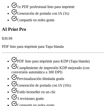
1x PDF profesional listo para imprimir
Generación de portada con IA (3x)
Compartir en redes gratis
AI Print Pro
$39.99
PDF listo para imprimir para Tapa blanda
PDF listo para imprimir para KDP (Tapa blanda)
Cumplimiento de impresión KDP mejorado (con
conversión automática a 300 DPI)
Previsualización ilimitada gratis
Generación de portada con IA (10x)
Estilo bestseller en un clic
3 revisiones gratis
Compartir en redes gratis