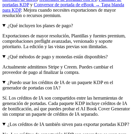
portadas KDP
y
Conversor de portada de eBook → Tapa blanda
para KDP
. Mejora cuando necesites exportaciones de mayor
resolución o recursos premium.
¿Qué incluyen los planes de pago?
Exportaciones de mayor resolución, Plantillas y fuentes premium,
comprobaciones preflight avanzadas, versionado y soporte
prioritario. La edición y las vistas previas son ilimitadas.
¿Qué métodos de pago y monedas están disponibles?
Actualmente admitimos Stripe y Creem. Puedes cambiar el
proveedor de pago al finalizar la compra.
¿Puedo usar los créditos de IA de un paquete KDP en el
generador de portadas con IA?
Sí. Los créditos de IA son compartidos entre las herramientas de
generación de portadas. Cada paquete KDP incluye créditos de IA
de bonificación, así que puedes probar el AI Book Cover Generator
sin comprar un paquete de créditos de IA separado.
¿Los créditos de IA también sirven para exportar portadas KDP?