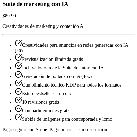
Suite de marketing con IA
$89.99
Creatividades de marketing y contenido A+
Creatividades para anuncios en redes generadas con IA
(20)
Previsualización ilimitada gratis
Incluye todo lo de la Suite de autor con IA
Generación de portada con IA (40x)
Cumplimiento técnico KDP para todos los formatos
Estilo bestseller en un clic
10 revisiones gratis
Compartir en redes gratis
Subida de imágenes para contraportada y lomo
Pago seguro con Stripe.
Pago único — sin suscripción.