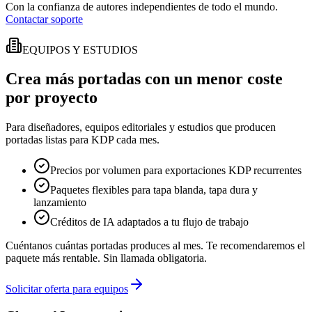
Con la confianza de autores independientes de todo el mundo.
Contactar soporte
EQUIPOS Y ESTUDIOS
Crea más portadas con un menor coste
por proyecto
Para diseñadores, equipos editoriales y estudios que producen
portadas listas para KDP cada mes.
Precios por volumen para exportaciones KDP recurrentes
Paquetes flexibles para tapa blanda, tapa dura y
lanzamiento
Créditos de IA adaptados a tu flujo de trabajo
Cuéntanos cuántas portadas produces al mes. Te recomendaremos el
paquete más rentable. Sin llamada obligatoria.
Solicitar oferta para equipos